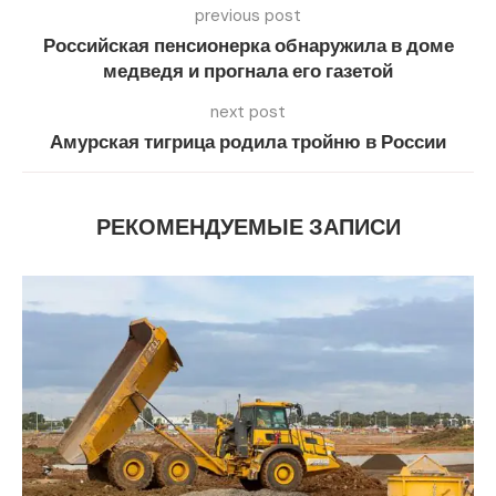
previous post
Российская пенсионерка обнаружила в доме
медведя и прогнала его газетой
next post
Амурская тигрица родила тройню в России
РЕКОМЕНДУЕМЫЕ ЗАПИСИ