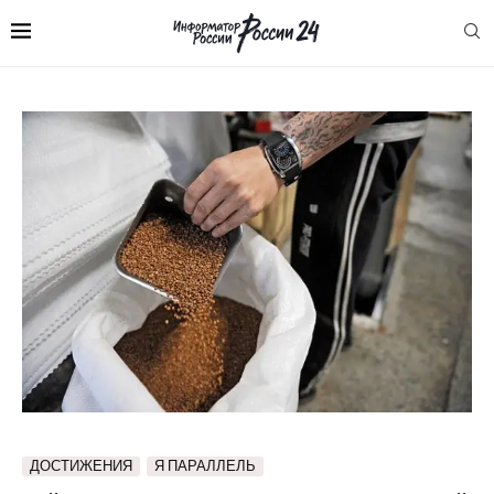
ДОСТИЖЕНИЯ
Я ПАРАЛЛЕЛЬ