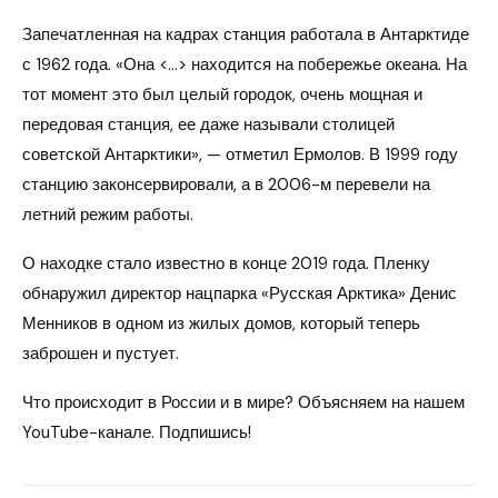
Запечатленная на кадрах станция работала в Антарктиде
с 1962 года. «Она <…> находится на побережье океана. На
тот момент это был целый городок, очень мощная и
передовая станция, ее даже называли столицей
советской Антарктики», — отметил Ермолов. В 1999 году
станцию законсервировали, а в 2006-м перевели на
летний режим работы.
О находке стало известно в конце 2019 года. Пленку
обнаружил директор нацпарка «Русская Арктика» Денис
Менников в одном из жилых домов, который теперь
заброшен и пустует.
Что происходит в России и в мире? Объясняем на нашем
YouTube-канале. Подпишись!