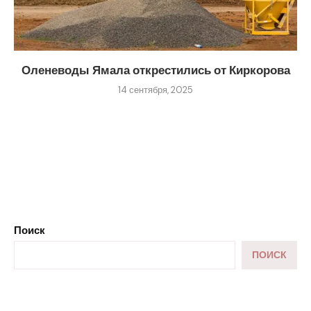
Оленеводы Ямала открестились от Киркорова
14 сентября, 2025
Поиск
ПОИСК