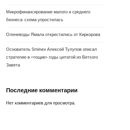
Микрофинансирование малого и среднего
бизнеса: схема упростилась
Оленеводы Ямала открестились от Киркорова
Основатель Sminex Алексей Тулупов описал
стратегию в «тощие» годы цитатой из Ветхого
Завета
Последние комментарии
Нет комментариев для просмотра.