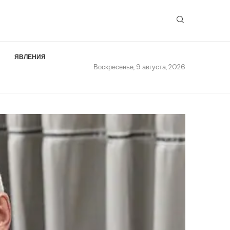
ЯВЛЕНИЯ
Воскресенье, 9 августа, 2026