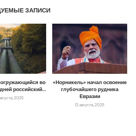
ДУЕМЫЕ ЗАПИСИ
погружающийся во
«Норникель» начал освоение
дней российский...
глубочайшего рудника
Евразии
августа, 2025
12 августа, 2025