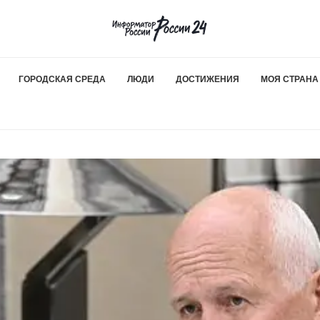
ГОРОДСКАЯ СРЕДА
ЛЮДИ
ДОСТИЖЕНИЯ
МОЯ СТРАНА