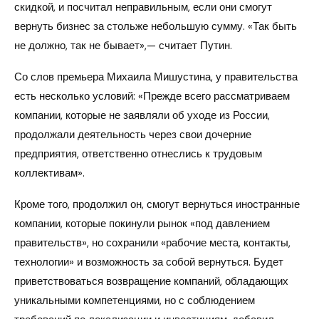
скидкой, и посчитал неправильным, если они смогут
вернуть бизнес за стольже небольшую сумму. «Так быть
не должно, так не бывает»,— считает Путин.
Со слов премьера Михаила Мишустина, у правительства
есть несколько условий: «Прежде всего рассматриваем
компании, которые не заявляли об уходе из России,
продолжали деятельность через свои дочерние
предприятия, ответственно отнеслись к трудовым
коллективам».
Кроме того, продолжил он, смогут вернуться иностранные
компании, которые покинули рынок «под давлением
правительств», но сохранили «рабочие места, контакты,
технологии» и возможность за собой вернуться. Будет
приветствоваться возвращение компаний, обладающих
уникальными компетенциями, но с соблюдением