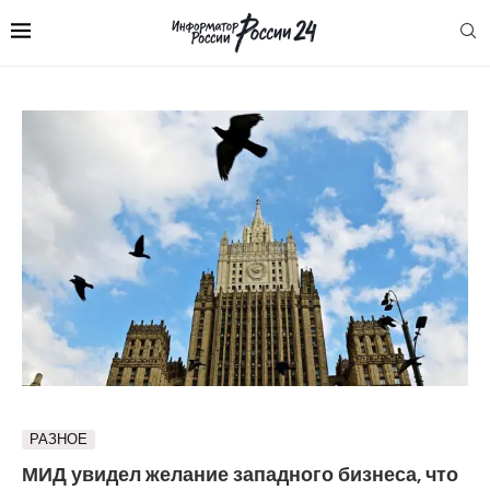
РАЗНОЕ
МИД увидел желание западного бизнеса, что