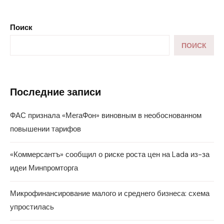
Поиск
ПОИСК
Последние записи
ФАС признала «МегаФон» виновным в необоснованном
повышении тарифов
«Коммерсантъ» сообщил о риске роста цен на Lada из-за
идеи Минпромторга
Микрофинансирование малого и среднего бизнеса: схема
упростилась