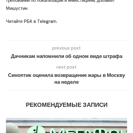
требований по локализации и инвестициям, добавил
Мишустин.
Читайте РБК в Telegram.
previous post
Дачникам напомнили об одном виде штрафа
next post
Синоптик оценила возвращение жары в Москву
на неделе
РЕКОМЕНДУЕМЫЕ ЗАПИСИ