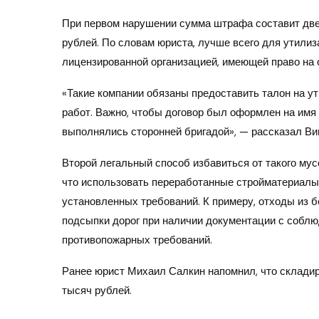
При первом нарушении сумма штрафа составит две-
рублей. По словам юриста, лучше всего для утилиз
лицензированной организацией, имеющей право на 
«Такие компании обязаны предоставить талон на ут
работ. Важно, чтобы договор был оформлен на имя 
выполнялись сторонней бригадой», — рассказал Ви
Второй легальный способ избавиться от такого мус
что использовать переработанные стройматериалы 
установленных требований. К примеру, отходы из 
подсыпки дорог при наличии документации с собл
противопожарных требований.
Ранее юрист Михаил Салкин напомнил, что складир
тысяч рублей.