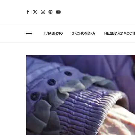
ГЛАВНУЮ
ЭКОНОМИКА
НЕДВИЖИМОСТ