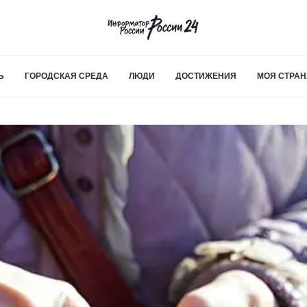
Ь
ГОРОДСКАЯ СРЕДА
ЛЮДИ
ДОСТИЖЕНИЯ
МОЯ СТРАН