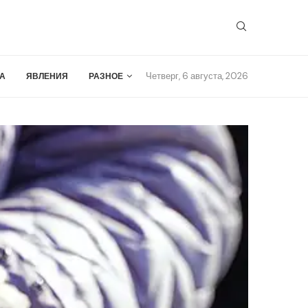
Четверг, 6 августа, 2026
А
ЯВЛЕНИЯ
РАЗНОЕ