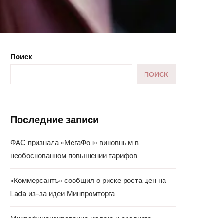
Поиск
ПОИСК
Последние записи
ФАС признала «МегаФон» виновным в
необоснованном повышении тарифов
«Коммерсантъ» сообщил о риске роста цен на
Lada из-за идеи Минпромторга