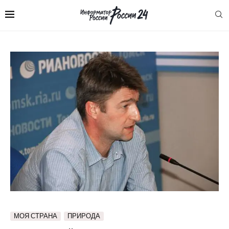
МОЯ СТРАНА
ПРИРОДА