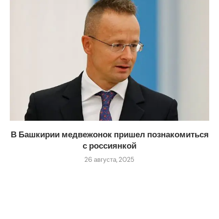
В Башкирии медвежонок пришел познакомиться
с россиянкой
26 августа, 2025