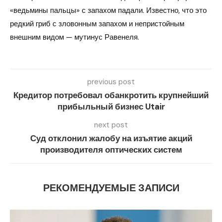
«ведьмины пальцы» с запахом падали. Известно, что это
редкий гриб с зловонным запахом и непристойным
внешним видом — мутинус Равенеля.
previous post
Кредитор потребовал обанкротить крупнейший
прибыльный бизнес Utair
next post
Суд отклонил жалобу на изъятие акций
производителя оптических систем
РЕКОМЕНДУЕМЫЕ ЗАПИСИ