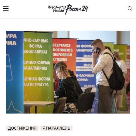
ДОСТИЖЕНИЯ
Я ПАРАЛЛЕЛЬ