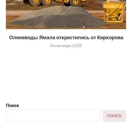
Оленеводы Ямала открестились от Киркорова
14 сентября, 2025
Поиск
ПОИСК