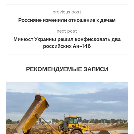
previous post
Россияне изменили отношение к дачам
next post
Минюст Украины решил конфисковать два
российских Ан-148
РЕКОМЕНДУЕМЫЕ ЗАПИСИ