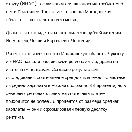
округу (ЯНАО), где жителям для накопления требуется 5
лет и 11 месяцев. Третье место заняла Магаданская
область — шесть лет и один месяц.
Дольше всех придется копить миллион рублей жителям
Ингушетии, Чечни и Карачаево-Черкесии.
Ранее стало известно, что Магаданскую область, Чукотку
и ЯНАО назвали российскими регионами-лидерами по
ипотечным платежам. Согласно результатам
исследования, соотношение средних платежей по ипотеке
и средней зарплаты в России составило 44 процента, но в
северных регионах страны на ипотечный платеж
приходится не более 36 процентов от размера средней
зарплаты — они и сформировали первую десятку
рейтинга.