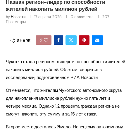
Назван регион-лидер по способности
жителей накопить миллион рублей
by
Новости
17 апреля, 2025
0 comments
207
Просмотры
0
SHARE
Чукотка стала регионом-лидером по способности жителей
накопить миллион рублей. Об этом говорится в
исследовании, подготовленном РИА Новости.
Отмечается, что жителям Чукотского автономного округа
для накопления миллиона рублей нужно пять лет и
четыре месяца. Однако 1,2 процента граждан региона не
смогут накопить эту сумму и за 15 лет стажа.
Второе место досталось Ямало-Ненецкому автономному