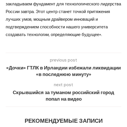
закладываем фундамент для технологического лидерства
России завтра. Этот центр станет точкой притяжения
лучших умов, мощным драйвером инноваций и
подтверждением способности нашего университета
создавать технологии, определяющие будущее».
previous post
«Дочки» ГТЛК в Ирландии избежали ликвидации
«в последнюю минуту»
next post
Скрывшийся за туманом российский город
попал на видео
РЕКОМЕНДУЕМЫЕ ЗАПИСИ