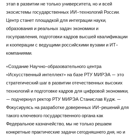
этап в развитии не только университета, но и всей
экосистемы государственных ИИ-технологий России.
Центр станет площадкой для интеграции науки,
образования и реальных задач экономики и
госуправления, подготовки кадров высшей квалификации
и кооперации с ведущими российскими вузами и ИТ-
компаниями.
«Создание Научно-образовательного центра
«Искусственный интеллект» на базе РТУ МИРЭА — это
стратегический шаг в развитии отечественных высоких
технологий и подготовке кадров для цифровой экономики,
— подчеркнул ректор РТУ МИРЭА Станислав Кудж. —
Фокусируясь на разработке доверенных ИИ-решений для
такого ключевого государственного органа как
Федеральное казначейство, мы не только решаем
конкретные практические задачи сегодняшнего дня, но и