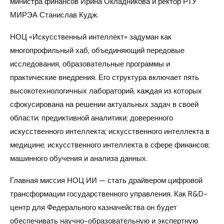
министра финансов Ирина Окладникова и ректор РТУ
МИРЭА Станислав Кудж.
НОЦ «Искусственный интеллект» задуман как
многопрофильный хаб, объединяющий передовые
исследования, образовательные программы и
практические внедрения. Его структура включает пять
высокотехнологичных лабораторий, каждая из которых
сфокусирована на решении актуальных задач в своей
области: предиктивной аналитики; доверенного
искусственного интеллекта; искусственного интеллекта в
медицине; искусственного интеллекта в сфере финансов;
машинного обучения и анализа данных.
Главная миссия НОЦ ИИ — стать драйвером цифровой
трансформации государственного управления. Как R&D-
центр для Федерального казначейства он будет
обеспечивать научно-образовательную и экспертную