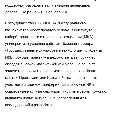
поддержку, разрабатывая и внедряя передовые,
доверенные решения на основе ИИ.
Сотрудничество РТУ МИРЭА и Федерального
казначейства имеет прочную основу. В Институте
кибербезопасности и цифровых технологий (ИКБ)
университета успешно работает базовая кафедра
«Государственные финансовые технологии». Студенты
ИКБ проходят практику в ведомстве, а выпускники,
обладая высокой квалификацией, успешно решают
задачи цифровой трансформации на своих рабочих
местах. Представители Казначейства — постоянные
участники и спикеры конференций и форумов ИКБ,
совместные научные семинары и круглые столы помогают
выявлять новые актуальные направления для
исследований и разработок.