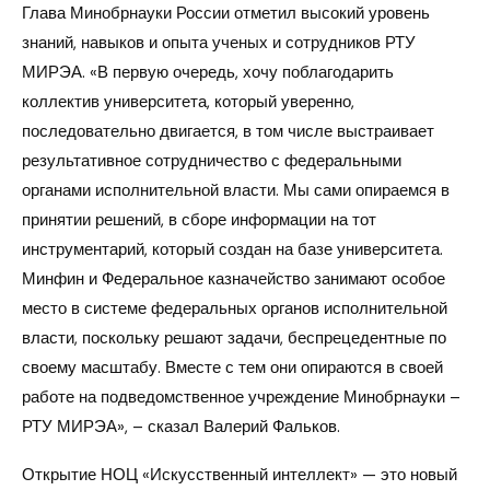
Глава Минобрнауки России отметил высокий уровень
знаний, навыков и опыта ученых и сотрудников РТУ
МИРЭА. «В первую очередь, хочу поблагодарить
коллектив университета, который уверенно,
последовательно двигается, в том числе выстраивает
результативное сотрудничество с федеральными
органами исполнительной власти. Мы сами опираемся в
принятии решений, в сборе информации на тот
инструментарий, который создан на базе университета.
Минфин и Федеральное казначейство занимают особое
место в системе федеральных органов исполнительной
власти, поскольку решают задачи, беспрецедентные по
своему масштабу. Вместе с тем они опираются в своей
работе на подведомственное учреждение Минобрнауки –
РТУ МИРЭА», – сказал Валерий Фальков.
Открытие НОЦ «Искусственный интеллект» — это новый