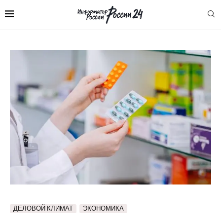
ДЕЛОВОЙ КЛИМАТ
ЭКОНОМИКА