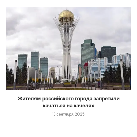
Жителям российского города запретили
качаться на качелях
13 сентября, 2025