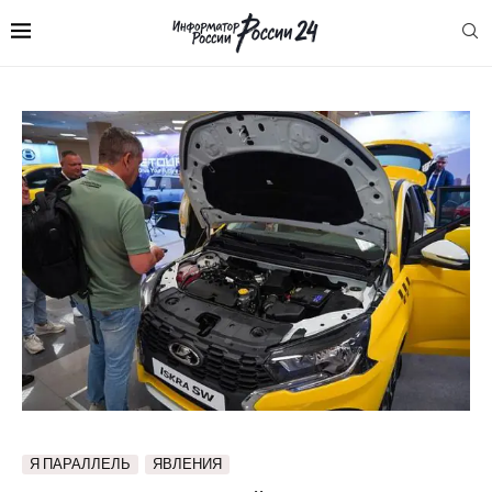
Я ПАРАЛЛЕЛЬ
ЯВЛЕНИЯ