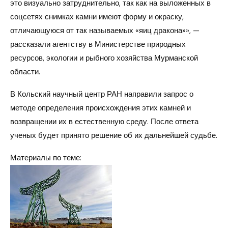
это визуально затруднительно, так как на выложенных в
соцсетях снимках камни имеют форму и окраску,
отличающуюся от так называемых «яиц дракона»», —
рассказали агентству в Министерстве природных
ресурсов, экологии и рыбного хозяйства Мурманской
области.
В Кольский научный центр РАН направили запрос о
методе определения происхождения этих камней и
возвращении их в естественную среду. После ответа
ученых будет принято решение об их дальнейшей судьбе.
Материалы по теме: