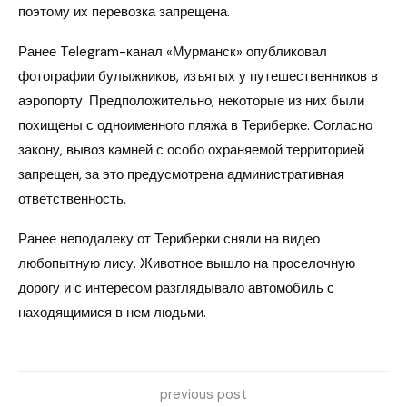
поэтому их перевозка запрещена.
Ранее Telegram-канал «Мурманск» опубликовал
фотографии булыжников, изъятых у путешественников в
аэропорту. Предположительно, некоторые из них были
похищены с одноименного пляжа в Териберке. Согласно
закону, вывоз камней с особо охраняемой территорией
запрещен, за это предусмотрена административная
ответственность.
Ранее неподалеку от Териберки сняли на видео
любопытную лису. Животное вышло на проселочную
дорогу и с интересом разглядывало автомобиль с
находящимися в нем людьми.
previous post