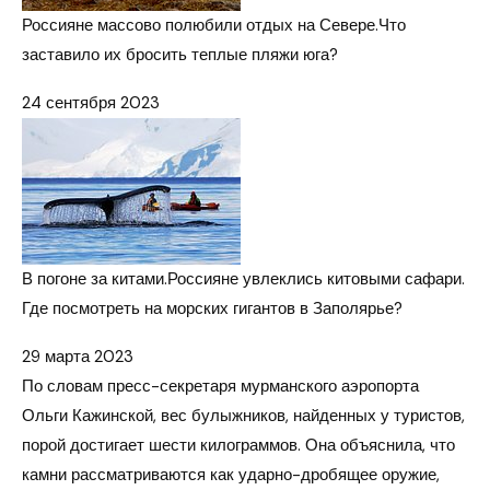
Россияне массово полюбили отдых на Севере.
Что
заставило их бросить теплые пляжи юга?
24 сентября 2023
В погоне за китами.
Россияне увлеклись китовыми сафари.
Где посмотреть на морских гигантов в Заполярье?
29 марта 2023
По словам пресс-секретаря мурманского аэропорта
Ольги Кажинской, вес булыжников, найденных у туристов,
порой достигает шести килограммов. Она объяснила, что
камни рассматриваются как ударно-дробящее оружие,