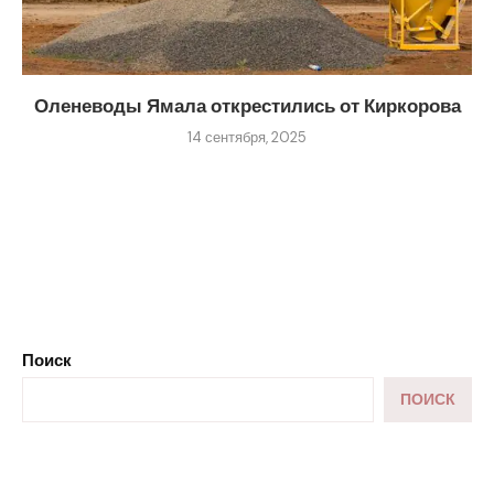
Оленеводы Ямала открестились от Киркорова
14 сентября, 2025
Поиск
ПОИСК