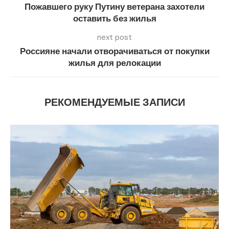
Пожавшего руку Путину ветерана захотели
оставить без жилья
next post
Россияне начали отворачиваться от покупки
жилья для релокации
РЕКОМЕНДУЕМЫЕ ЗАПИСИ