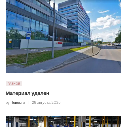
РАЗНОЕ
Материал удален
by
Новости
28 августа, 2025