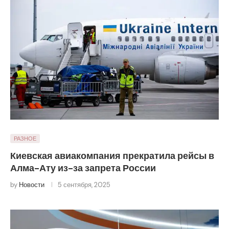
РАЗНОЕ
Киевская авиакомпания прекратила рейсы в
Алма-Ату из-за запрета России
by
Новости
5 сентября, 2025