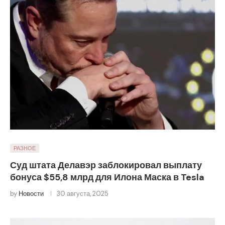
РАЗНОЕ
Суд штата Делавэр заблокировал выплату
бонуса $55,8 млрд для Илона Маска в Tesla
by
Новости
30 августа, 2025