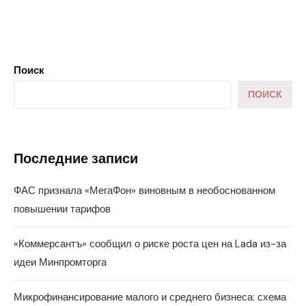
Поиск
ПОИСК
Последние записи
ФАС признала «МегаФон» виновным в необоснованном
повышении тарифов
«Коммерсантъ» сообщил о риске роста цен на Lada из-за
идеи Минпромторга
Микрофинансирование малого и среднего бизнеса: схема