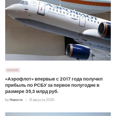
РАЗНОЕ
«Аэрофлот» впервые с 2017 года получил
прибыль по РСБУ за первое полугодие в
размере 35,3 млрд руб.
by
Новости
31 августа, 2025