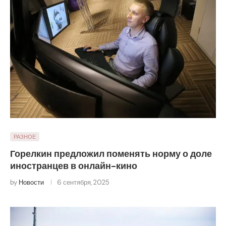
РАЗНОЕ
Горелкин предложил поменять норму о доле
иностранцев в онлайн-кино
by
Новости
6 сентября, 2025