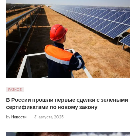
РАЗНОЕ
В России прошли первые сделки с зелеными
сертификатами по новому закону
by
Новости
31 августа, 2025