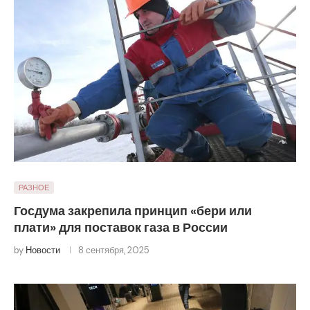
РАЗНОЕ
Госдума закрепила принцип «бери или
плати» для поставок газа в России
by
Новости
8 сентября, 2025