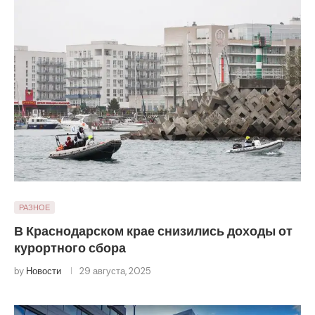
РАЗНОЕ
В Краснодарском крае снизились доходы от
курортного сбора
by
Новости
29 августа, 2025