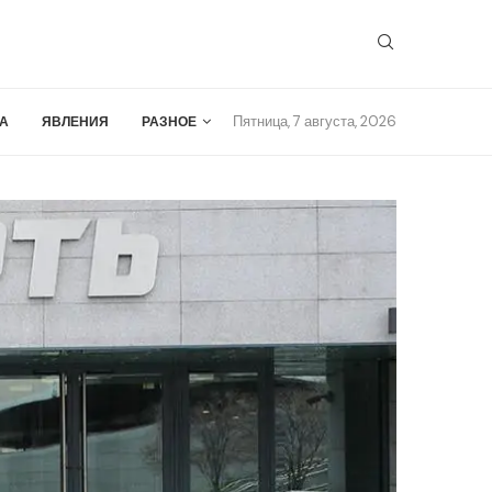
Пятница, 7 августа, 2026
А
ЯВЛЕНИЯ
РАЗНОЕ