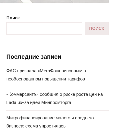
Поиск
ПОИСК
Последние записи
ФАС признала «МегаФон» виновным в
необоснованном повышении тарифов
«Коммерсантъ» сообщил о риске роста цен на
Lada из-за идеи Минпромторга
Микрофинансирование малого и среднего
бизнеса: схема упростилась