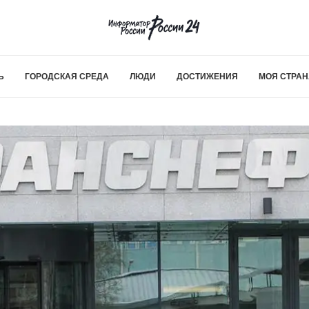
Ь
ГОРОДСКАЯ СРЕДА
ЛЮДИ
ДОСТИЖЕНИЯ
МОЯ СТРАН