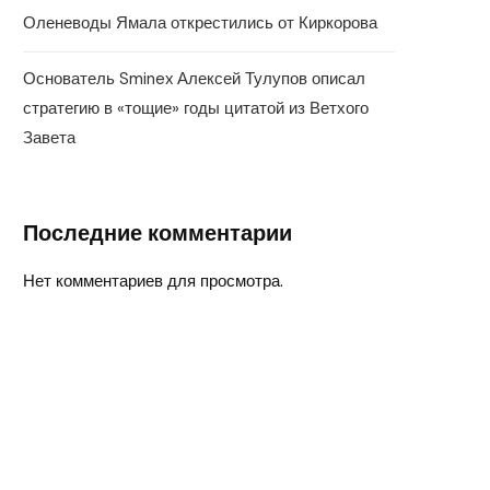
Оленеводы Ямала открестились от Киркорова
Основатель Sminex Алексей Тулупов описал
стратегию в «тощие» годы цитатой из Ветхого
Завета
Последние комментарии
Нет комментариев для просмотра.