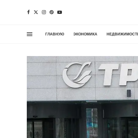
ГЛАВНУЮ
ЭКОНОМИКА
НЕДВИЖИМОСТ