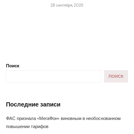
28 сентября, 2025
Поиск
ПОИСК
Последние записи
ФАС признала «МегаФон» виновным в необоснованном
повышении тарифов