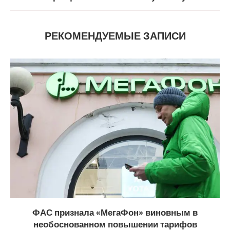
РЕКОМЕНДУЕМЫЕ ЗАПИСИ
ФАС признала «МегаФон» виновным в
необоснованном повышении тарифов