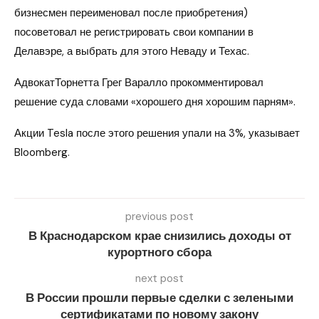
бизнесмен переименовал после приобретения)
посоветовал не регистрировать свои компании в
Делавэре, а выбрать для этого Неваду и Техас.
АдвокатТорнетта Грег Варалло прокомментировал
решение суда словами «хорошего дня хорошим парням».
Акции Tesla после этого решения упали на 3%, указывает
Bloomberg.
previous post
В Краснодарском крае снизились доходы от
курортного сбора
next post
В России прошли первые сделки с зелеными
сертификатами по новому закону