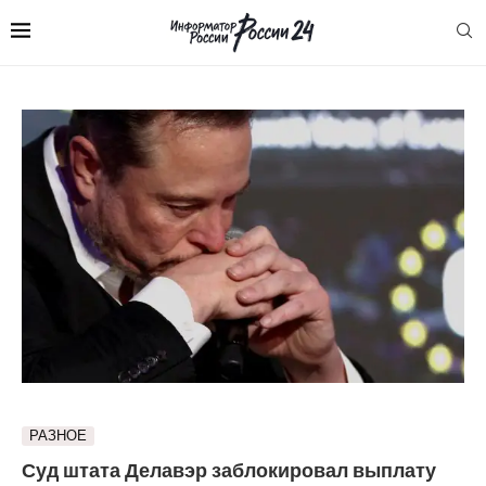
РАЗНОЕ
Суд штата Делавэр заблокировал выплату