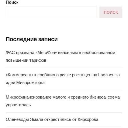
Поиск
ПОИСК
Последние записи
ФАС признала «МегаФон» виновным в необоснованном
повышении тарифов
«Коммерсантъ» сообщил о риске роста цен на Lada из-за
идеи Минпромторга
Микрофинансирование малого и среднего бизнеса: схема
упростилась
Оленеводы Ямала открестились от Киркорова