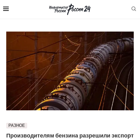
РАЗНОЕ
Производителям бензина разрешили экспорт