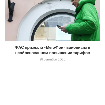
ФАС признала «МегаФон» виновным в
необоснованном повышении тарифов
28 сентября, 2025