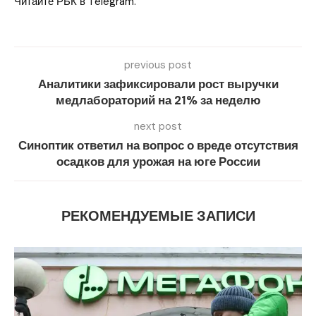
Читайте РБК в Telegram.
previous post
Аналитики зафиксировали рост выручки
медлабораторий на 21% за неделю
next post
Синоптик ответил на вопрос о вреде отсутствия
осадков для урожая на юге России
РЕКОМЕНДУЕМЫЕ ЗАПИСИ