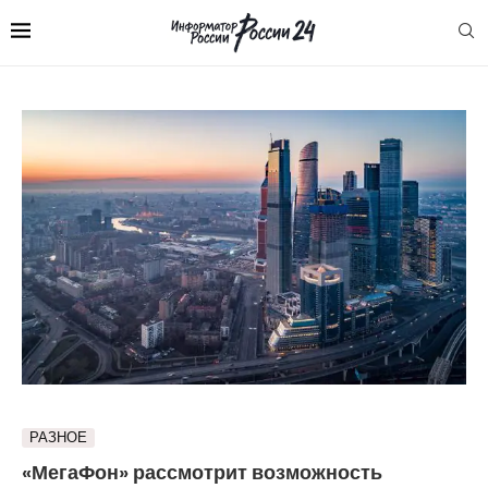
РАЗНОЕ
«МегаФон» рассмотрит возможность