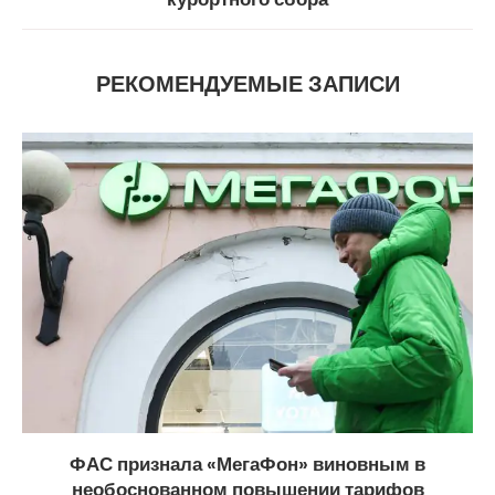
РЕКОМЕНДУЕМЫЕ ЗАПИСИ
ФАС признала «МегаФон» виновным в
необоснованном повышении тарифов