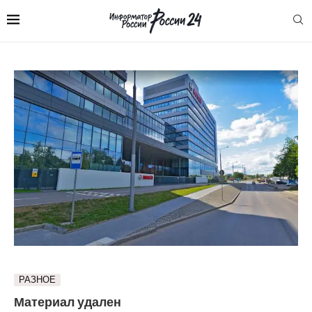
РАЗНОЕ
Материал удален