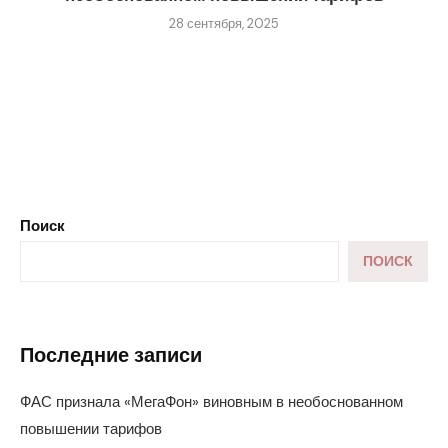
28 сентября, 2025
Поиск
ПОИСК
Последние записи
ФАС признала «МегаФон» виновным в необоснованном
повышении тарифов