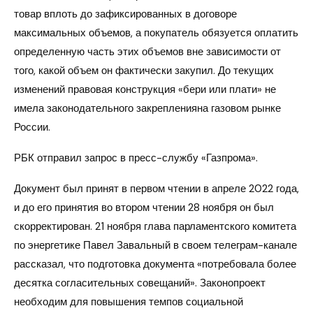
товар вплоть до зафиксированных в договоре
максимальных объемов, а покупатель обязуется оплатить
определенную часть этих объемов вне зависимости от
того, какой объем он фактически закупил. До текущих
изменений правовая конструкция «бери или плати» не
имела законодательного закрепленияна газовом рынке
России.
РБК отправил запрос в пресс-службу «Газпрома».
Документ был принят в первом чтении в апреле 2022 года,
и до его принятия во втором чтении 28 ноября он был
скорректирован. 21 ноября глава парламентского комитета
по энергетике Павел Завальный в своем телеграм-канале
рассказал, что подготовка документа «потребовала более
десятка согласительных совещаний». Законопроект
необходим для повышения темпов социальной