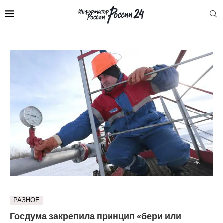
РАЗНОЕ
Госдума закрепила принцип «бери или