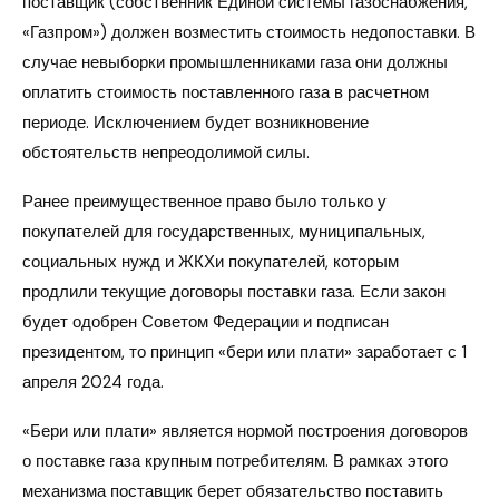
поставщик (собственник Единой системы газоснабжения,
«Газпром») должен возместить стоимость недопоставки. В
случае невыборки промышленниками газа они должны
оплатить стоимость поставленного газа в расчетном
периоде. Исключением будет возникновение
обстоятельств непреодолимой силы.
Ранее преимущественное право было только у
покупателей для государственных, муниципальных,
социальных нужд и ЖКХи покупателей, которым
продлили текущие договоры поставки газа. Если закон
будет одобрен Советом Федерации и подписан
президентом, то принцип «бери или плати» заработает с 1
апреля 2024 года.
«Бери или плати» является нормой построения договоров
о поставке газа крупным потребителям. В рамках этого
механизма поставщик берет обязательство поставить