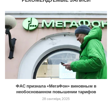
РЕКОМЕНДУЕМЫЕ ЗАПИСИ
ФАС признала «МегаФон» виновным в
необоснованном повышении тарифов
28 сентября, 2025