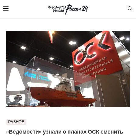
РАЗНОЕ
«Ведомости» узнали о планах ОСК сменить