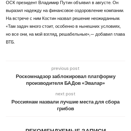
ОСК президент Владимир Путин объявил в августе. Он
выразил надежду на финансовое оздоровление компании.
На встрече с ним Костин назвал решение неожиданным.
«Там задач много стоит, особенно в нынешних условиях,
но все они, на мой взгляд, решабельные»,— добавил глава
ВТБ.
previous post
Роскомнадзор заблокировал платформу
производителя БАДов «Эвалар»
next post
Россиянам назвали лучшие места для сбора
грибов