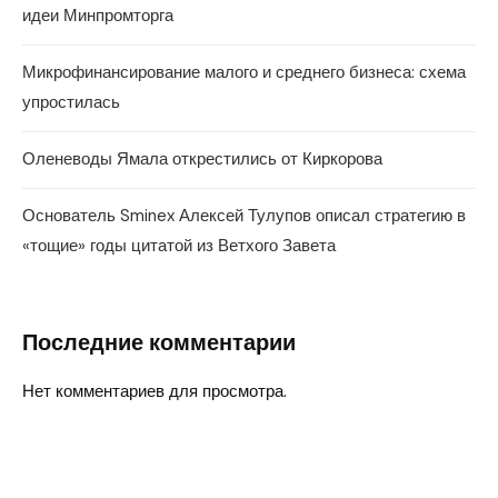
идеи Минпромторга
Микрофинансирование малого и среднего бизнеса: схема
упростилась
Оленеводы Ямала открестились от Киркорова
Основатель Sminex Алексей Тулупов описал стратегию в
«тощие» годы цитатой из Ветхого Завета
Последние комментарии
Нет комментариев для просмотра.