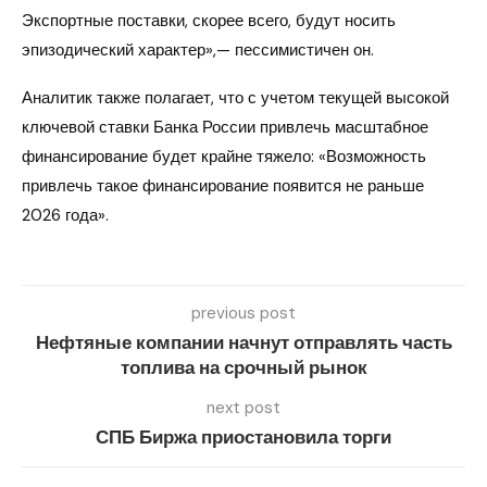
Экспортные поставки, скорее всего, будут носить
эпизодический характер»,— пессимистичен он.
Аналитик также полагает, что с учетом текущей высокой
ключевой ставки Банка России привлечь масштабное
финансирование будет крайне тяжело: «Возможность
привлечь такое финансирование появится не раньше
2026 года».
previous post
Нефтяные компании начнут отправлять часть
топлива на срочный рынок
next post
СПБ Биржа приостановила торги