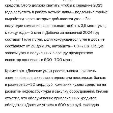
средств. Этого должно хватить, чтобы к середине 2025
года запустить в работу четыре лавы— подземные горные
выработки, через которые добывается уголь. За
полугодие компания рассчитывает добыть 3,5 млн т угля,
к концу года— 5 млн т. Добыча за неполный 2024 год
составит 1 млн т угля. Доля коксующегося угля в добыче
составляет от 20 до 40%, антрацита— 60–70%. Общие
запасы угля в полученных в аренду предприятиях
инвестор оценивает в 500–700 млн т.
Кроме того, «Донские угли» рассчитывают привлечь
заемное финансирование в одном или нескольких банках
в размере 25–30 млрд руб. Компании нужны средства на
развитие инфраструктуры и закупку оборудования. Князев
отметил, что обслуживание привлеченных кредитов
обойдется «Донским углям» в 600 млн руб. ежегодно.