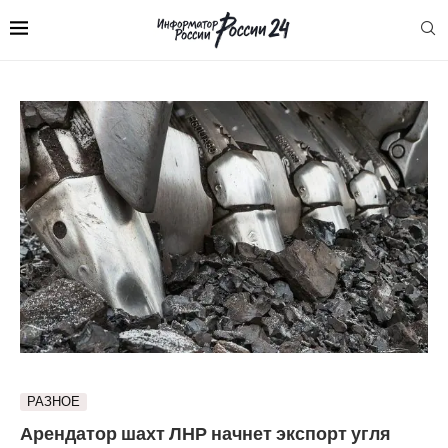
РАЗНОЕ
Арендатор шахт ЛНР начнет экспорт угля