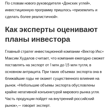
По словам нового руководителя «Донских углей»,
инвестиционную программу пришлось «приземлить и
сделать более реалистичной».
Как эксперты оценивают
планы инвестора
Главный стратег инвестиционной компании «Вектор Икс»
Максим Худалов считает, что компания ежегодно сможет
поставлять на экспорт от 1 млн до 1,5 млн тугля, в
основном антрацита. При таких объемах экспорта она в
ближайшие годы не окажет существенного влияния на
рынок. «Небольшие объемы экспорта обусловлены
крайне негативной конъюнктурой мирового рынка угля.
Часть продукции пойдет на внутренний российский
рынок»,— говорит эксперт.