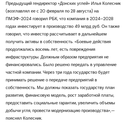
Предыдущий гендиректор «Донских углей» Илья Колесник
(возглавлял ее с 20 февраля по 28 августа) на
ПМЭФ-2024 говорил РБК, что компания в 2024–2028
годах инвестирует в производство 49 млрд руб. Он также
говорил, что инвестор рассчитывает в дальнейшем
получить активы в собственность. «Боевые действия
продолжались восемь лет, есть повреждения
инфраструктуры. Должным образом предприятия не
финансировались. Было решено передать в управление
частной компании. Через три года государство будет
принимать решение о передаче предприятий в
собственность. Мы должны показать государству план
развития, финансовую модель, рост заработной платы,
предоставить социальные гарантии, увеличить объемы
добычи угля, провести модернизацию производства»,—
пояснял Колесник.