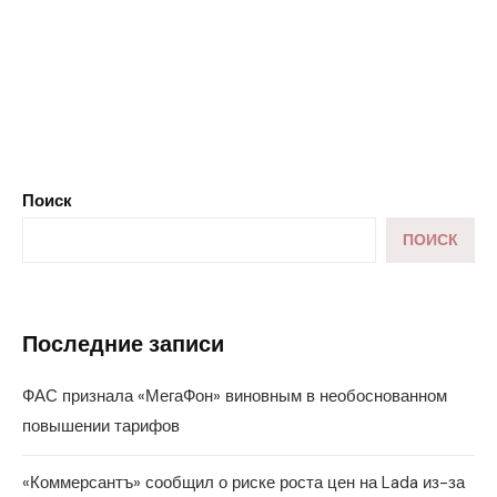
Поиск
ПОИСК
Последние записи
ФАС признала «МегаФон» виновным в необоснованном
повышении тарифов
«Коммерсантъ» сообщил о риске роста цен на Lada из-за