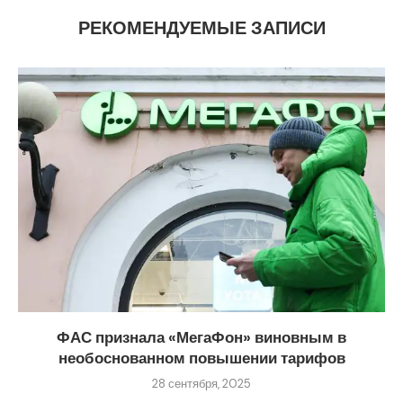
РЕКОМЕНДУЕМЫЕ ЗАПИСИ
ФАС признала «МегаФон» виновным в
необоснованном повышении тарифов
28 сентября, 2025