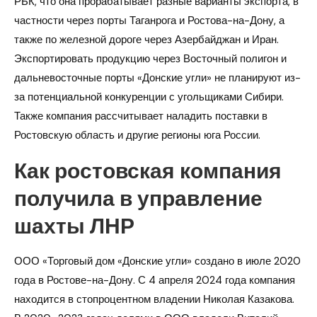
РБК, что она прорабатывает разные варианты экспорта, в
частности через порты Таганрога и Ростова-на-Дону, а
также по железной дороге через Азербайджан и Иран.
Экспортировать продукцию через Восточный полигон и
дальневосточные порты «Донские угли» не планируют из-
за потенциальной конкуренции с угольщиками Сибири.
Также компания рассчитывает наладить поставки в
Ростовскую область и другие регионы юга России.
Как ростовская компания
получила в управление
шахты ЛНР
ООО «Торговый дом «Донские угли» создано в июле 2020
года в Ростове-на-Дону. С 4 апреля 2024 года компания
находится в стопроцентном владении Николая Казакова.